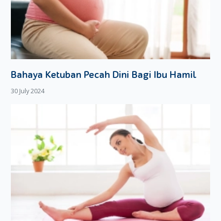
Bahaya Ketuban Pecah Dini Bagi Ibu Hamil
30 July 2024