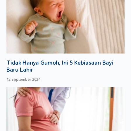
Tidak Hanya Gumoh, Ini 5 Kebiasaan Bayi
Baru Lahir
12 September 2024