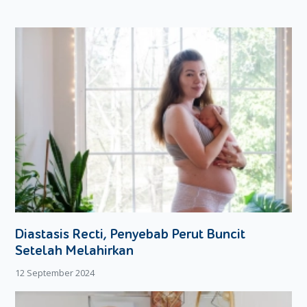
Diastasis Recti, Penyebab Perut Buncit
Setelah Melahirkan
12 September 2024