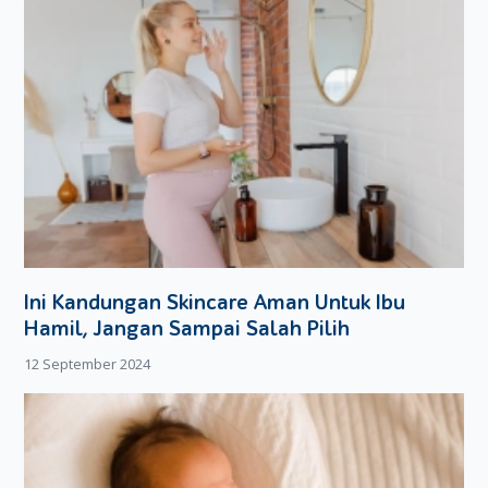
Ini Kandungan Skincare Aman Untuk Ibu
Hamil, Jangan Sampai Salah Pilih
12 September 2024