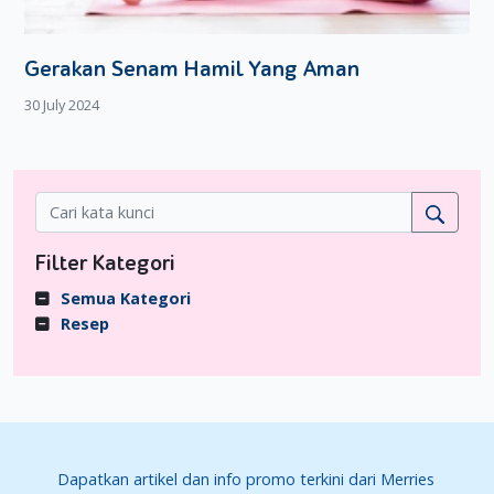
Gerakan Senam Hamil Yang Aman
30 July 2024
Filter Kategori
Semua Kategori
Resep
Dapatkan artikel dan info promo terkini dari Merries