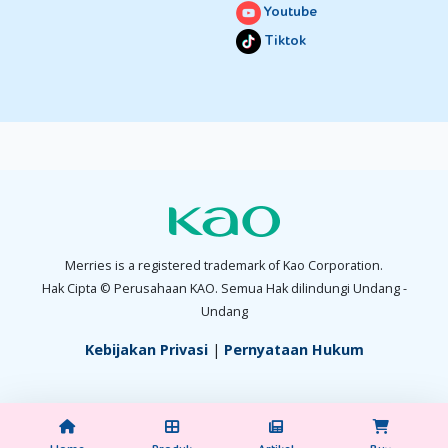
Youtube
Tiktok
Merries is a registered trademark of Kao Corporation.
Hak Cipta © Perusahaan KAO. Semua Hak dilindungi Undang -
Undang
Kebijakan Privasi
|
Pernyataan Hukum