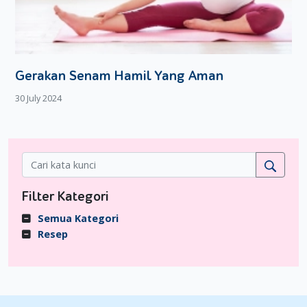
Gerakan Senam Hamil Yang Aman
30 July 2024
Filter Kategori
Semua Kategori
Resep