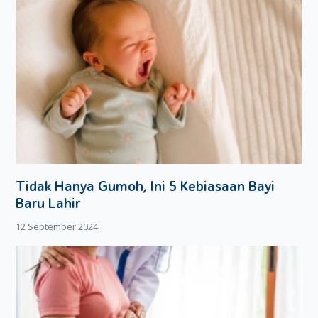
Tidak Hanya Gumoh, Ini 5 Kebiasaan Bayi
Baru Lahir
12 September 2024