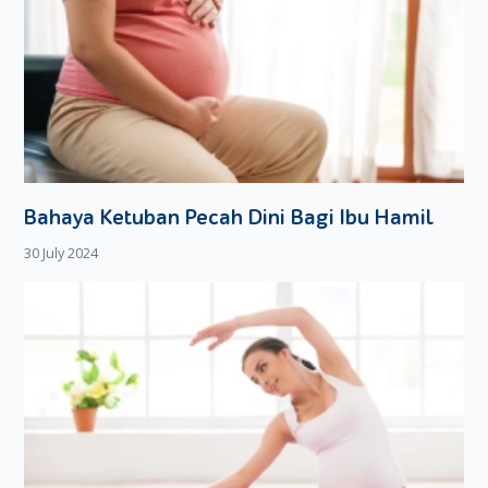
Bahaya Ketuban Pecah Dini Bagi Ibu Hamil
30 July 2024