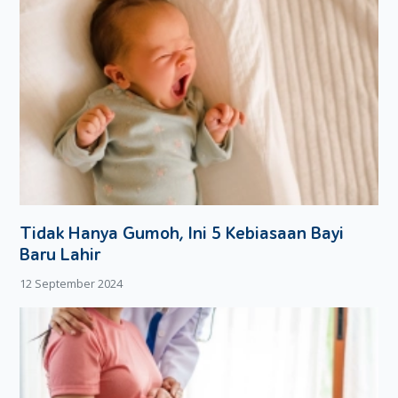
Tidak Hanya Gumoh, Ini 5 Kebiasaan Bayi
Baru Lahir
12 September 2024