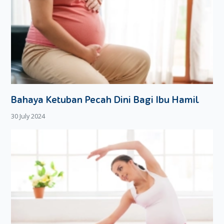
Bahaya Ketuban Pecah Dini Bagi Ibu Hamil
30 July 2024