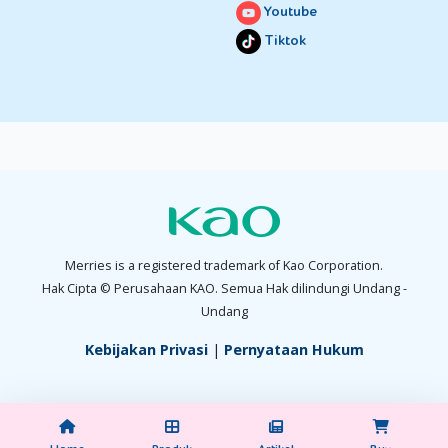
Youtube
Tiktok
Merries is a registered trademark of Kao Corporation.
Hak Cipta © Perusahaan KAO. Semua Hak dilindungi Undang -
Undang
Kebijakan Privasi
|
Pernyataan Hukum