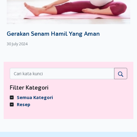
Gerakan Senam Hamil Yang Aman
30 July 2024
Filter Kategori
Semua Kategori
Resep