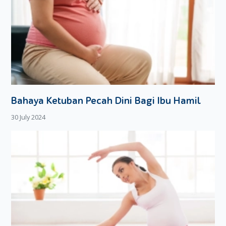
Bahaya Ketuban Pecah Dini Bagi Ibu Hamil
30 July 2024