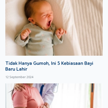
Tidak Hanya Gumoh, Ini 5 Kebiasaan Bayi
Baru Lahir
12 September 2024