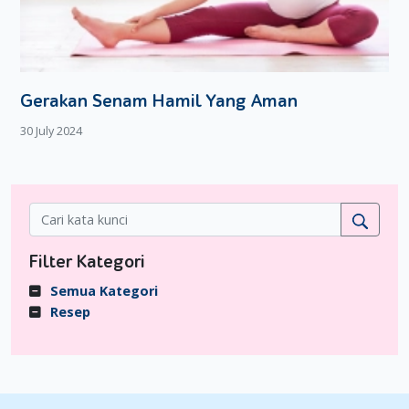
Gerakan Senam Hamil Yang Aman
30 July 2024
Filter Kategori
Semua Kategori
Resep