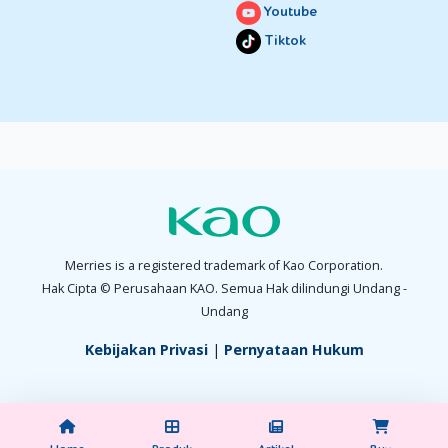
Youtube
Tiktok
Merries is a registered trademark of Kao Corporation.
Hak Cipta © Perusahaan KAO. Semua Hak dilindungi Undang -
Undang
Kebijakan Privasi
|
Pernyataan Hukum