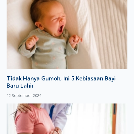
Tidak Hanya Gumoh, Ini 5 Kebiasaan Bayi
Baru Lahir
12 September 2024