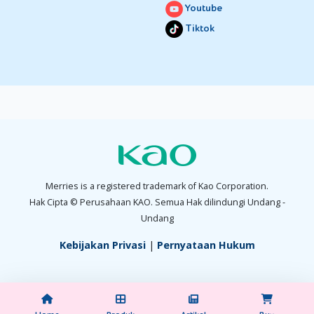
Youtube
Tiktok
Merries is a registered trademark of Kao Corporation.
Hak Cipta © Perusahaan KAO. Semua Hak dilindungi Undang -
Undang
Kebijakan Privasi
|
Pernyataan Hukum