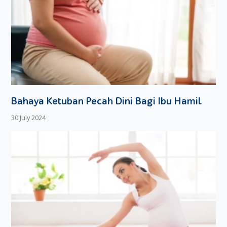
Bahaya Ketuban Pecah Dini Bagi Ibu Hamil
30 July 2024