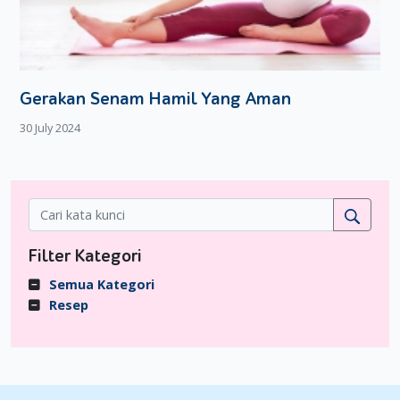
Gerakan Senam Hamil Yang Aman
30 July 2024
Filter Kategori
Semua Kategori
Resep