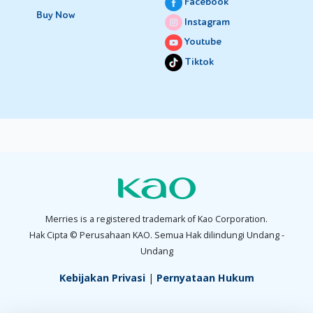
Facebook
Buy Now
Instagram
Youtube
Tiktok
Merries is a registered trademark of Kao Corporation.
Hak Cipta © Perusahaan KAO. Semua Hak dilindungi Undang -
Undang
Kebijakan Privasi
|
Pernyataan Hukum