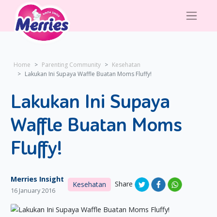
Home
Parenting Community
Kesehatan
Lakukan Ini Supaya Waffle Buatan Moms Fluffy!
Lakukan Ini Supaya
Waffle Buatan Moms
Fluffy!
Merries Insight
Share
Kesehatan
16 January 2016