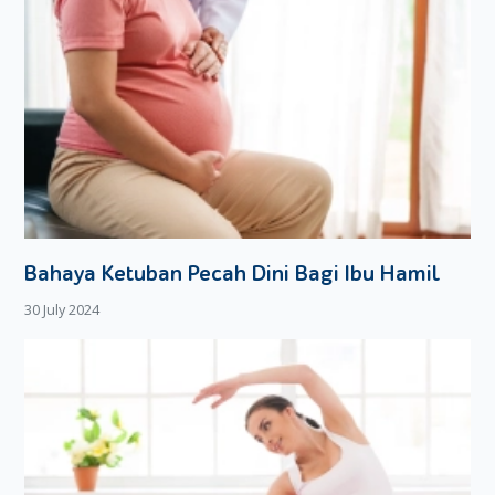
Bahaya Ketuban Pecah Dini Bagi Ibu Hamil
30 July 2024