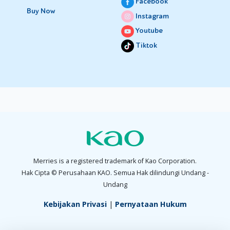
Facebook
Buy Now
Instagram
Youtube
Tiktok
Merries is a registered trademark of Kao Corporation.
Hak Cipta © Perusahaan KAO. Semua Hak dilindungi Undang -
Undang
Kebijakan Privasi
|
Pernyataan Hukum