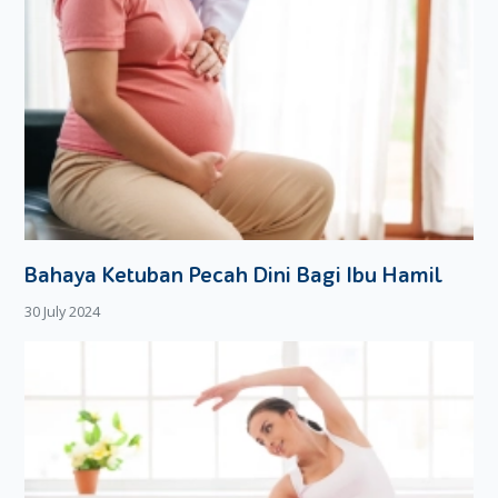
Bahaya Ketuban Pecah Dini Bagi Ibu Hamil
30 July 2024