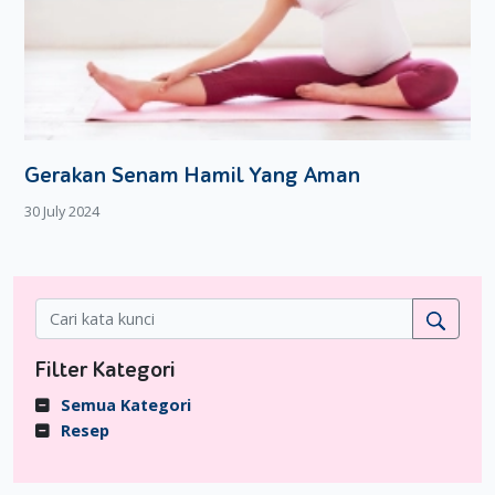
Gerakan Senam Hamil Yang Aman
30 July 2024
Filter Kategori
Semua Kategori
Resep