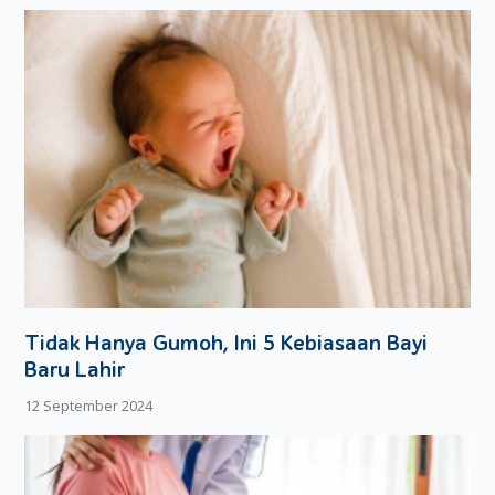
Tidak Hanya Gumoh, Ini 5 Kebiasaan Bayi
Baru Lahir
12 September 2024