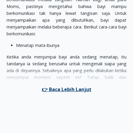
Moms, pastinya mengetahui bahwa bayi mampu
berkomunikasi tak hanya lewat tangisan saja. Untuk
menyampaikan apa yang dibutuhkan, bayi dapat
menyampaikan melalui beberapa cara. Berikut cara-cara bayi
berkomunikasi:
Menatap mata ibunya
Ketika anda menjumpai bayi anda sedang menatap, itu
tandanya ia sedang berusaha untuk mengenali siapa yang
ada di depannya. Sebaiknya apa yang perlu dilakukan ketika
menjumpai moment seperti ini? Tatap balik dan
tersenyumlah. Dengan tersenyum, ia nantinya akan
menangkap keramahan yang anda berikan padanya.
Tersenyum
Pernahkah anda menjumpai bayi anda tersenyum saat
sedang tidur? Jika iya tandanya ia merasa sangat nyaman.
Biarkan ia tidur lelap.