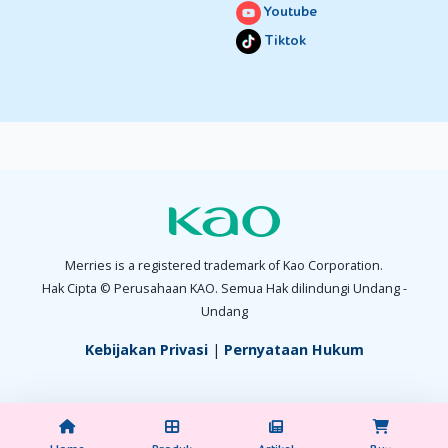
Youtube
Tiktok
Merries is a registered trademark of Kao Corporation.
Hak Cipta © Perusahaan KAO. Semua Hak dilindungi Undang -
Undang
Kebijakan Privasi
|
Pernyataan Hukum