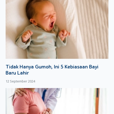
Cara komunikasi bayi yang sangat mudah ditebak selain
menguap karena mengantuk adalah mulut bayi yang
membuka-menutup berulang kali. Ini tandanya bayi anda
lapar.
Tidak Hanya Gumoh, Ini 5 Kebiasaan Bayi
Baru Lahir
12 September 2024